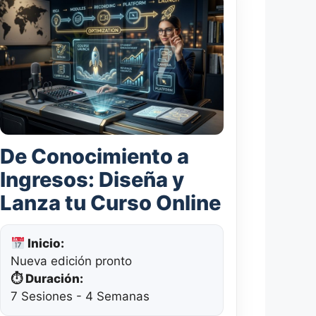
De Conocimiento a
Ingresos: Diseña y
Lanza tu Curso Online
Inicio:
Nueva edición pronto
⏱ Duración:
7 Sesiones - 4 Semanas