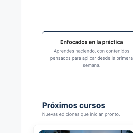
Enfocados en la práctica
Aprendes haciendo, con contenidos
pensados para aplicar desde la primera
semana.
Próximos cursos
Nuevas ediciones que inician pronto.