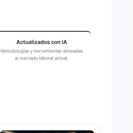
Actualizados con IA
Metodologías y herramientas alineadas
al mercado laboral actual.