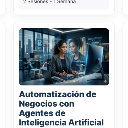
2 Sesiones - 1 Semana
Automatización de
Negocios con
Agentes de
Inteligencia Artificial