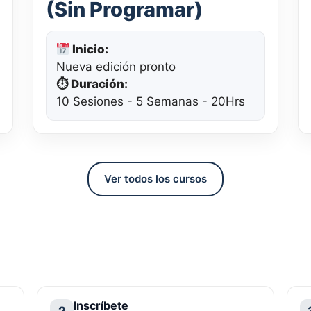
(Sin Programar)
Inicio:
Nueva edición pronto
⏱ Duración:
10 Sesiones - 5 Semanas - 20Hrs
Ver todos los cursos
Inscríbete
2