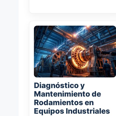
Diagnóstico y
Mantenimiento de
Rodamientos en
Equipos Industriales