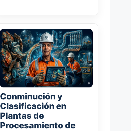
Conminución y
Clasificación en
Plantas de
Procesamiento de