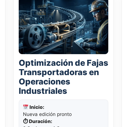
Optimización de Fajas
Transportadoras en
Operaciones
Industriales
Inicio:
Nueva edición pronto
⏱ Duración: