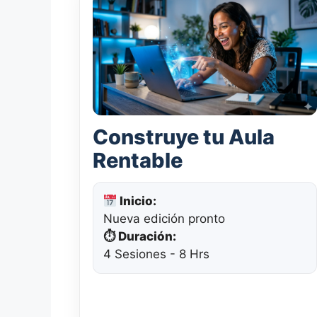
Construye tu Aula
Rentable
Inicio:
Nueva edición pronto
⏱ Duración:
4 Sesiones - 8 Hrs