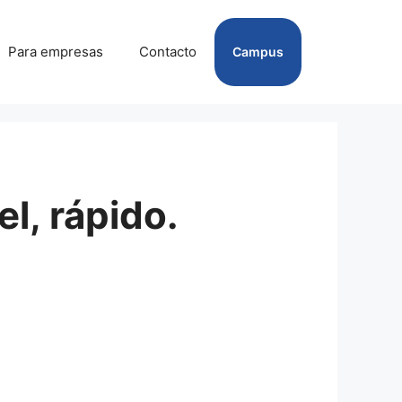
Para empresas
Contacto
Campus
l, rápido.