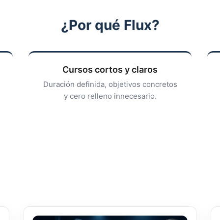
¿Por qué Flux?
Cursos cortos y claros
Duración definida, objetivos concretos
y cero relleno innecesario.